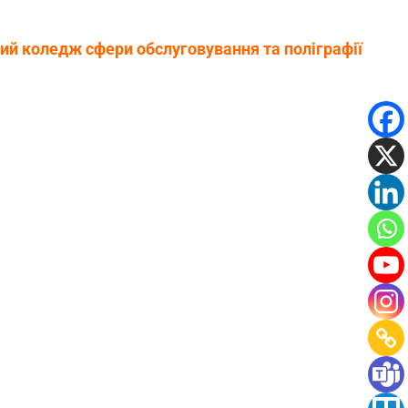
ий коледж сфери обслуговування та поліграфії