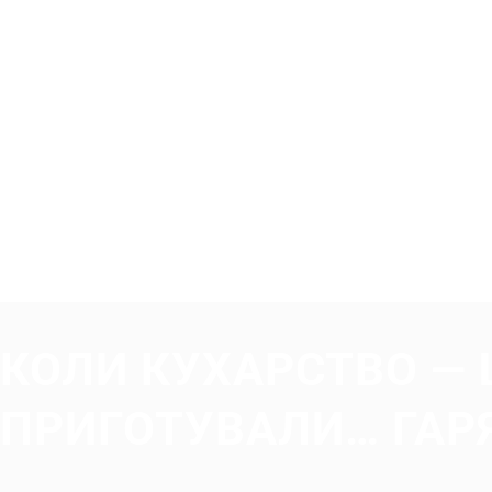
КОЛИ КУХАРСТВО — 
ПРИГОТУВАЛИ… ГАРЯ