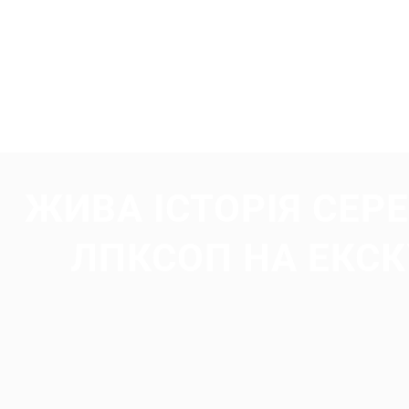
ЖИВА ІСТОРІЯ СЕР
ЛПКСОП НА ЕКСК