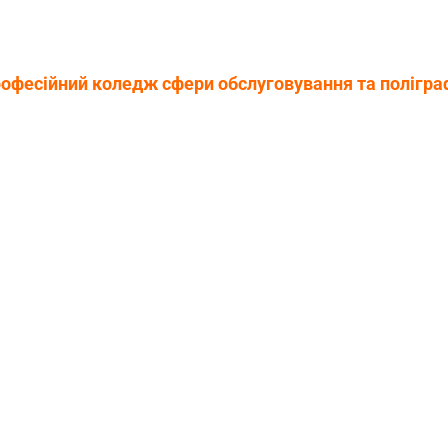
офесійний коледж сфери обслуговування та поліграф