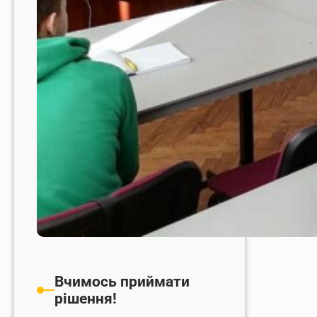
Вчимось приймати
рішення!