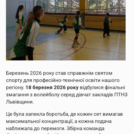
Березень 2026 року став справжнім святом
спорту для професійно-технічної освіти нашого
регіону.
18 березня 2026 року
відбулися фінальні
змагання з волейболу серед дівчат закладів ПТНЗ
Львівщини.
Це була запекла боротьба, де кожен сет вимагав
максимальної концентрації, а кожна подача
наближала до перемоги. Збірна команда