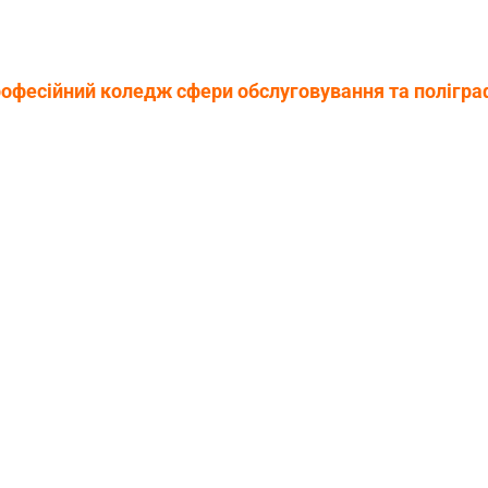
офесійний коледж сфери обслуговування та поліграф