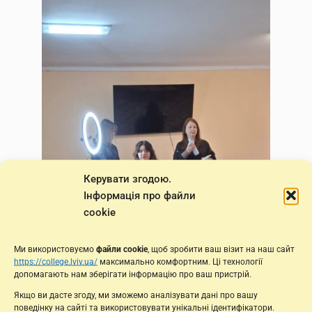
Керувати згодою.
Інформація про файли
cookie
Ми використовуємо
файли cookie
, щоб зробити ваш візит на наш сайт
https://college.lviv.ua/
максимально комфортним. Ці технології
допомагають нам зберігати інформацію про ваш пристрій.
Якщо ви дасте згоду, ми зможемо аналізувати дані про вашу
поведінку на сайті та використовувати унікальні ідентифікатори.